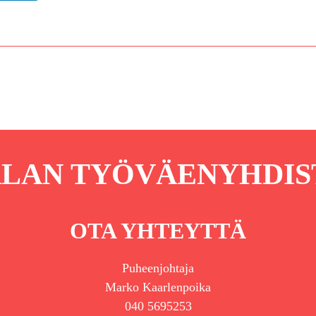
LAN TYÖVÄENYHDIS
OTA YHTEYTTÄ
Puheenjohtaja
Marko Kaarlenpoika
040 5695253