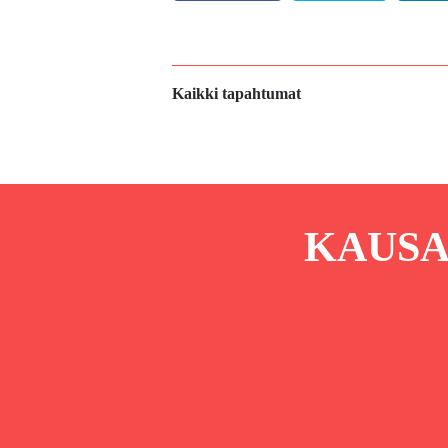
Kaikki tapahtumat
KAUSA