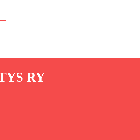
TYS RY